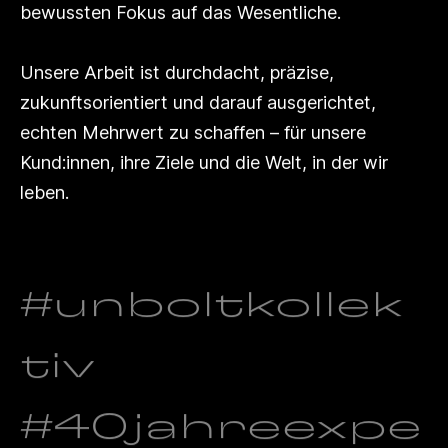
bewussten Fokus
auf das Wesentliche.
Unsere Arbeit ist durchdacht, präzise,
zukunftsorientiert und darauf ausgerichtet,
echten
Mehrwert zu schaffen – für unsere
Kund:innen, ihre Ziele und die Welt, in der wir
leben.
#unboltkollek
tiv
#40jahreexpe