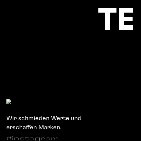
TE
Wir schmieden Werte und
erschaffen Marken.
#instagram