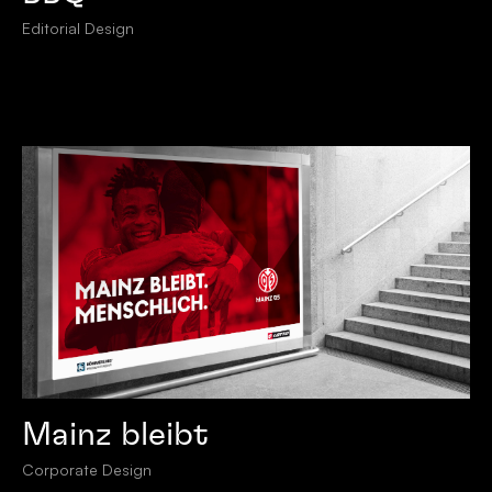
Editorial Design
Mainz bleibt
Corporate Design