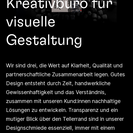
Kreativbüro für
visuelle
Gestaltung
Wir sind drei, die Wert auf Klarheit, Qualität und
partnerschaftliche Zusammen
arbeit legen. Gutes
Design entsteht durch Zeit, handwerkliche
Gewissenhaftigkeit und das Ver
ständnis,
zusammen mit unseren Kund:innen nachhaltige
Lösungen zu entwickeln. Transparenz und
ein
mutiger Blick über den Tellerrand sind in unserer
Designschmiede essenziell, immer mit einem